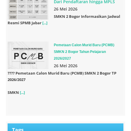
Dari Pendaftaran hingga MPLS
26 Mei 2026
SMKN 2 Bogor Informasikan Jadwal
Resmi SPMB Jabar
[...]
Pemetaan Calon Murid Baru (PCMB)
SMKN 2 Bogor Tahun Pelajaran
2026/2027
26 Mei 2026
????
Pemetaan Calon Murid Baru (PCMB) SMKN 2 Bogor TP
2026/2027
SMKN
[...]
Tags