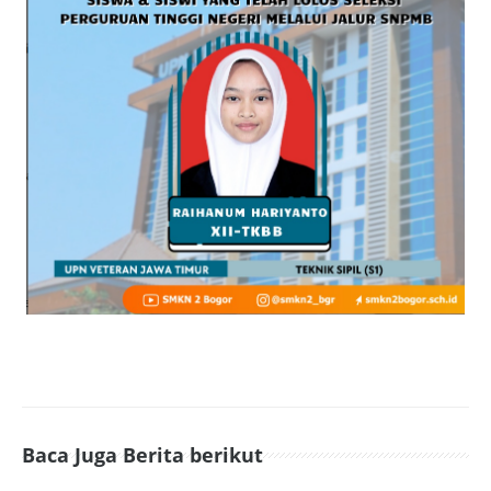
Baca Juga Berita berikut